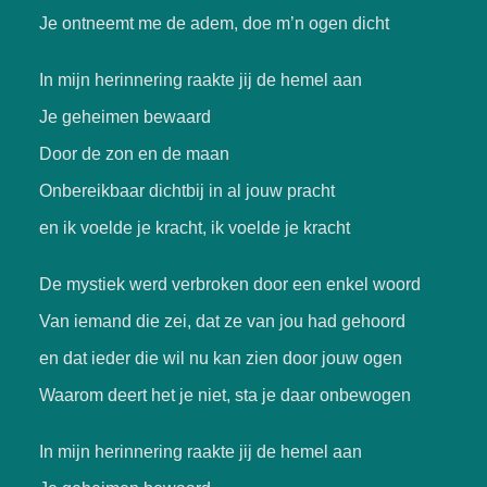
Je ontneemt me de adem, doe m’n ogen dicht
In mijn herinnering raakte jij de hemel aan
Je geheimen bewaard
Door de zon en de maan
Onbereikbaar dichtbij in al jouw pracht
en ik voelde je kracht, ik voelde je kracht
De mystiek werd verbroken door een enkel woord
Van iemand die zei, dat ze van jou had gehoord
en dat ieder die wil nu kan zien door jouw ogen
Waarom deert het je niet, sta je daar onbewogen
In mijn herinnering raakte jij de hemel aan