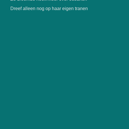
Dreef alleen nog op haar eigen tranen