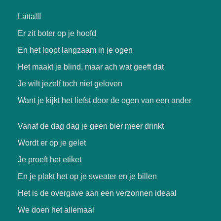
Lätta!!!
Er zit boter op je hoofd
En het loopt langzaam in je ogen
Het maakt je blind, maar ach wat geeft dat
Je wilt jezelf toch niet geloven
Want je kijkt het liefst door de ogen van een ander
Vanaf de dag dag je geen bier meer drinkt
Wordt er op je gelet
Je proeft het etiket
En je plakt het op je sweater en je billen
Het is de overgave aan een verzonnen ideaal
We doen het allemaal