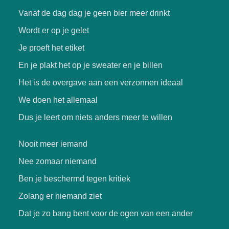
Vanaf de dag dag je geen bier meer drinkt
Wordt er op je gelet
Je proeft het etiket
En je plakt het op je sweater en je billen
Het is de overgave aan een verzonnen ideaal
We doen het allemaal
Dus je leert om niets anders meer te willen
Nooit meer iemand
Nee zomaar niemand
Ben je beschermd tegen kritiek
Zolang er niemand ziet
Dat je zo bang bent voor de ogen van een ander