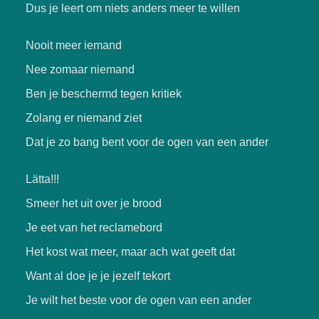
Dus je leert om niets anders meer te willen
Nooit meer iemand
Nee zomaar niemand
Ben je beschermd tegen kritiek
Zolang er niemand ziet
Dat je zo bang bent voor de ogen van een ander
Lätta!!!
Smeer het uit over je brood
Je eet van het reclamebord
Het kost wat meer, maar ach wat geeft dat
Want al doe je je jezelf tekort
Je wilt het beste voor de ogen van een ander