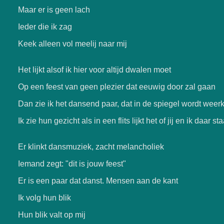
Maar er is geen lach
Ieder die ik zag
Keek alleen vol meelij naar mij
Het lijkt alsof ik hier voor altijd dwalen moet
Op een feest van geen plezier dat eeuwig door zal gaan
Dan zie ik het dansend paar, dat in de spiegel wordt weer
Ik zie hun gezicht als in een flits lijkt het of jij en ik daar st
Er klinkt dansmuziek, zacht melancholiek
Iemand zegt: "dit is jouw feest"
Er is een paar dat danst. Mensen aan de kant
Ik volg hun blik
Hun blik valt op mij